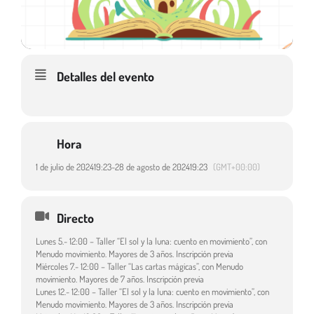
Detalles del evento
Hora
1 de julio de 2024
19:23
-
28 de agosto de 2024
19:23
(GMT+00:00)
Directo
Lunes 5.- 12:00 – Taller “El sol y la luna: cuento en movimiento”, con
Menudo movimiento. Mayores de 3 años. Inscripción previa
Miércoles 7.- 12:00 – Taller “Las cartas mágicas”, con Menudo
movimiento. Mayores de 7 años. Inscripción previa
Lunes 12.- 12:00 – Taller “El sol y la luna: cuento en movimiento”, con
Menudo movimiento. Mayores de 3 años. Inscripción previa