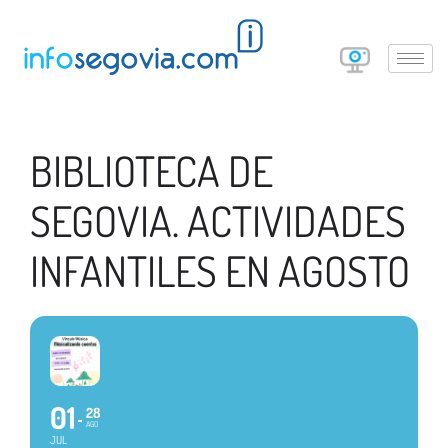
BIBLIOTECA DE
SEGOVIA. ACTIVIDADES
INFANTILES EN AGOSTO
01
28
AGO
JUL