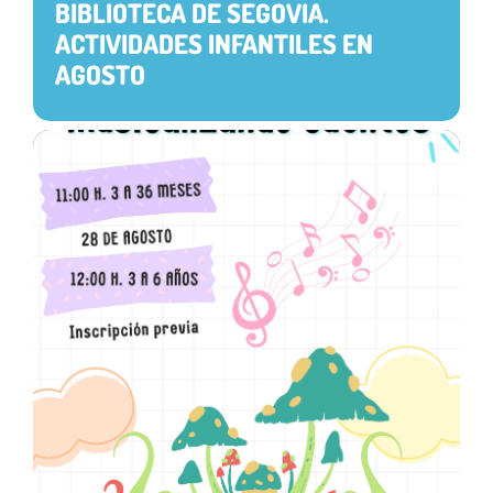
BIBLIOTECA DE SEGOVIA.
ACTIVIDADES INFANTILES EN
AGOSTO