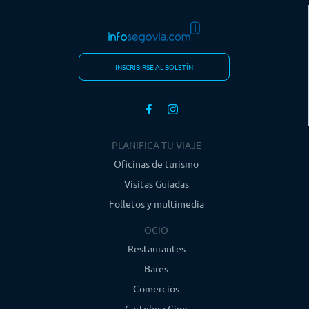
INSCRIBIRSE AL BOLETÍN
PLANIFICA TU VIAJE
Oficinas de turismo
Visitas Guiadas
Folletos y multimedia
OCIO
Restaurantes
Bares
Comercios
Cartelera Cine