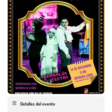
Detalles del evento