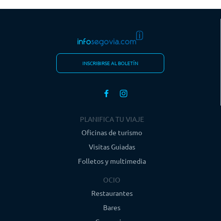
INSCRIBIRSE AL BOLETÍN
PLANIFICA TU VIAJE
Oficinas de turismo
Visitas Guiadas
Folletos y multimedia
OCIO
Restaurantes
Bares