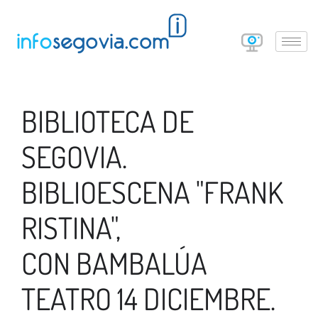
BIBLIOTECA DE
SEGOVIA.
BIBLIOESCENA "FRANK
RISTINA",
CON BAMBALÚA
TEATRO 14 DICIEMBRE.