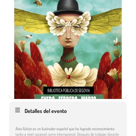
Detalles del evento
Álex Falcón es un ilustrador español que ha logrado reconocimiento
tanto a nivel nacional como internacional. Después de trabajar durante