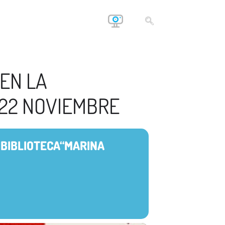
 EN LA
 22 NOVIEMBRE
 BIBLIOTECA“MARINA