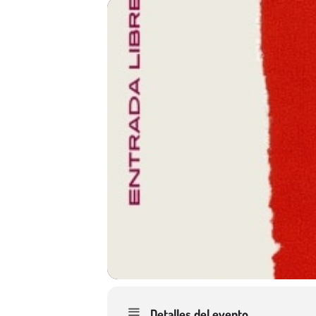
Detalles del evento