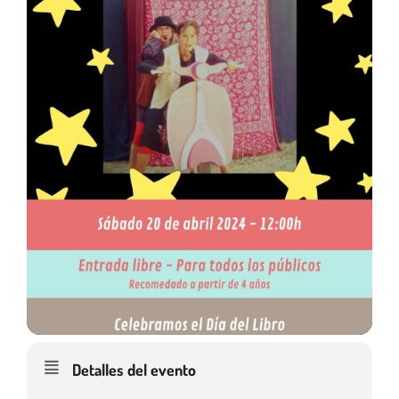
Detalles del evento