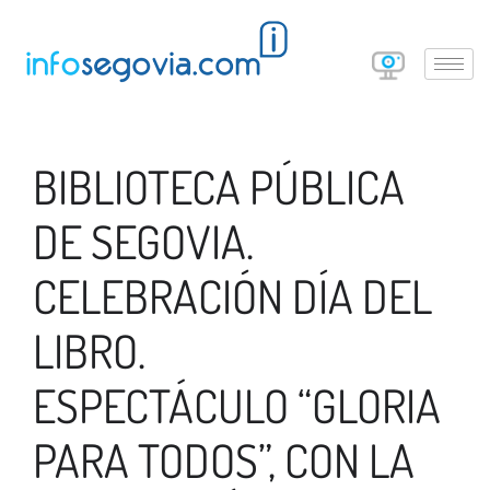
BIBLIOTECA PÚBLICA
DE SEGOVIA.
CELEBRACIÓN DÍA DEL
LIBRO.
ESPECTÁCULO “GLORIA
PARA TODOS”, CON LA