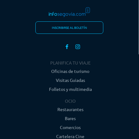
INSCRIBIRSE AL BOLETÍN
PLANIFICA TU VIAJE
Oficinas de turismo
Visitas Guiadas
Folletos y multimedia
OCIO
Restaurantes
Bares
Comercios
Cartelera Cine