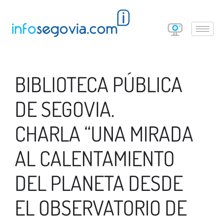
BIBLIOTECA PÚBLICA
DE SEGOVIA.
CHARLA “UNA MIRADA
AL CALENTAMIENTO
DEL PLANETA DESDE
EL OBSERVATORIO DE