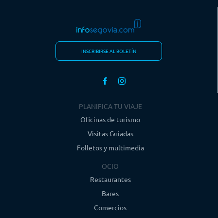
INSCRIBIRSE AL BOLETÍN
PLANIFICA TU VIAJE
Oficinas de turismo
Visitas Guiadas
Folletos y multimedia
OCIO
Restaurantes
Bares
Comercios