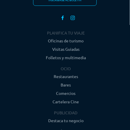
PLANIFICA TU VIAJE
Oficinas de turismo
Visitas Guiadas
Folletos y multimedia
OCIO
Restaurantes
Bares
Comercios
Cartelera Cine
PUBLICIDAD
Destaca tu negocio