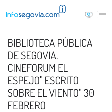
BIBLIOTECA PÚBLICA
DE SEGOVIA.
CINEFORUM EL
ESPEJO" ESCRITO
SOBRE EL VIENTO" 30
FEBRERO