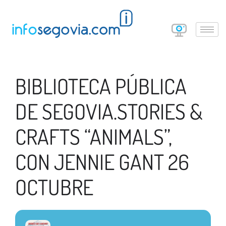
BIBLIOTECA PÚBLICA
DE SEGOVIA.STORIES &
CRAFTS “ANIMALS”,
CON JENNIE GANT 26
OCTUBRE