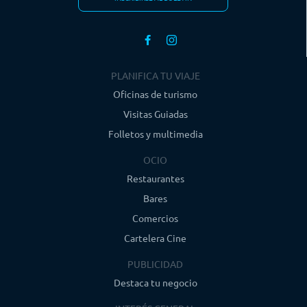
PLANIFICA TU VIAJE
Oficinas de turismo
Visitas Guiadas
Folletos y multimedia
OCIO
Restaurantes
Bares
Comercios
Cartelera Cine
PUBLICIDAD
Destaca tu negocio