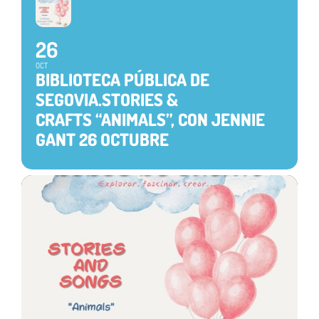
26
OCT
BIBLIOTECA PÚBLICA DE
SEGOVIA.STORIES &
CRAFTS “ANIMALS”, CON JENNIE
GANT 26 OCTUBRE