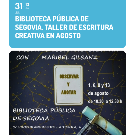
31
13
AGO
JUL
BIBLIOTECA PÚBLICA DE
SEGOVIA. TALLER DE ESCRITURA
CREATIVA EN AGOSTO