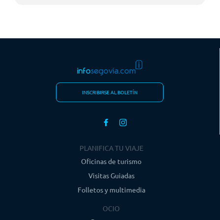
INSCRIBIRSE AL BOLETÍN
PLANIFICA TU VIAJE
Oficinas de turismo
Visitas Guiadas
Folletos y multimedia
OCIO