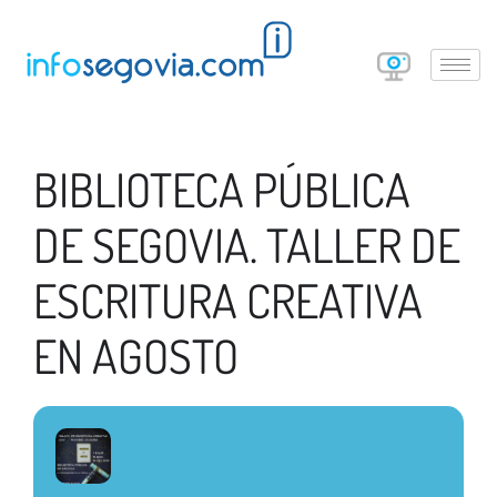
BIBLIOTECA PÚBLICA
DE SEGOVIA. TALLER DE
ESCRITURA CREATIVA
EN AGOSTO