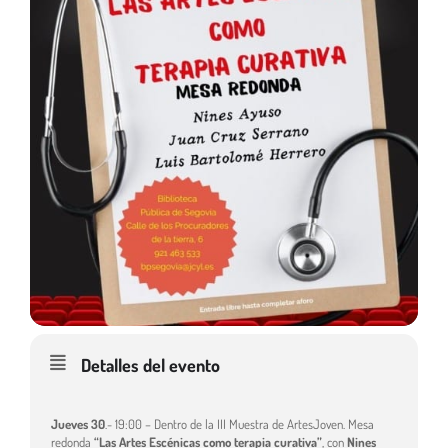
Detalles del evento
Jueves 30
.- 19:00 – Dentro de la III Muestra de ArtesJoven. Mesa
redonda
“Las Artes Escénicas como terapia curativa”
, con
Nines