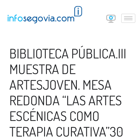
BIBLIOTECA PÚBLICA.III
MUESTRA DE
ARTESJOVEN. MESA
REDONDA “LAS ARTES
ESCÉNICAS COMO
TERAPIA CURATIVA”30