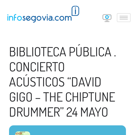
BIBLIOTECA PÚBLICA .
CONCIERTO
ACÚSTICOS “DAVID
GIGO – THE CHIPTUNE
DRUMMER” 24 MAYO