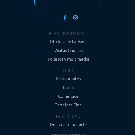
PLANIFICA TU VIAJE
Oficinas de turismo
Visitas Guiadas
Folletos y multimedia
OCIO
Restaurantes
Bares
Comercios
Cartelera Cine
PUBLICIDAD
Destaca tu negocio