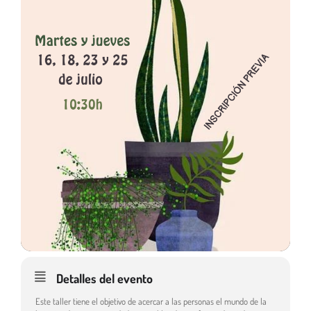
Detalles del evento
Este taller tiene el objetivo de acercar a las personas el mundo de la