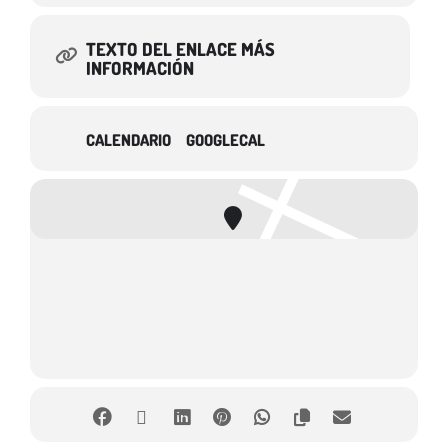
TEXTO DEL ENLACE MÁS
INFORMACIÓN
CALENDARIO
GOOGLECAL