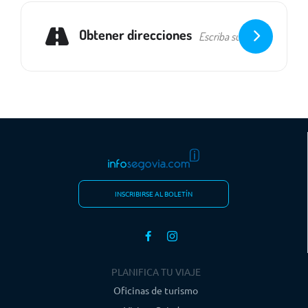
Obtener direcciones
INSCRIBIRSE AL BOLETÍN
PLANIFICA TU VIAJE
Oficinas de turismo