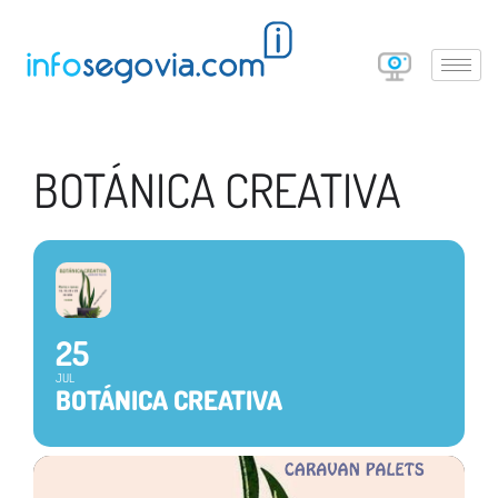
BOTÁNICA CREATIVA
25
JUL
BOTÁNICA CREATIVA