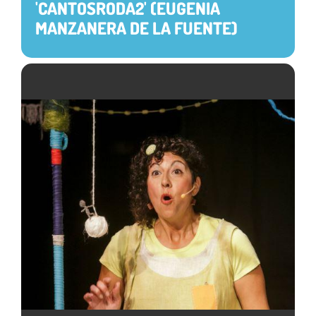
'CANTOSRODA2' (EUGENIA
MANZANERA DE LA FUENTE)