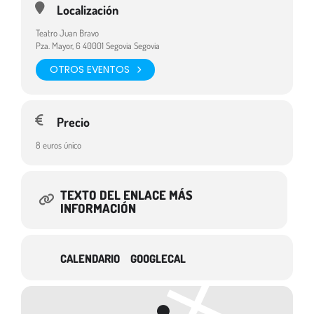
Localización
Teatro Juan Bravo
Pza. Mayor, 6 40001 Segovia Segovia
OTROS EVENTOS
Precio
8 euros único
TEXTO DEL ENLACE MÁS
INFORMACIÓN
CALENDARIO
GOOGLECAL