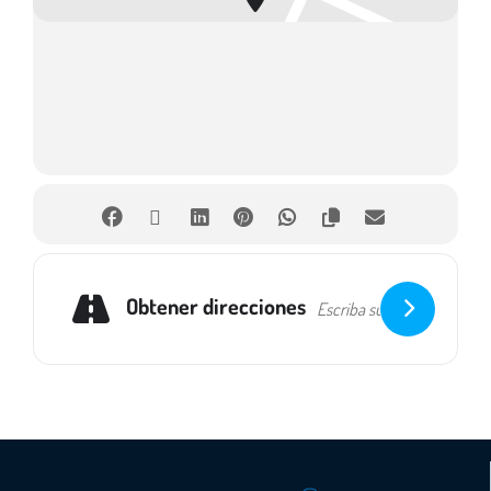
Obtener direcciones