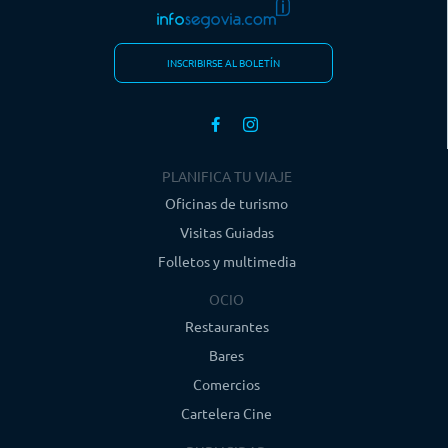
INSCRIBIRSE AL BOLETÍN
PLANIFICA TU VIAJE
Oficinas de turismo
Visitas Guiadas
Folletos y multimedia
OCIO
Restaurantes
Bares
Comercios
Cartelera Cine