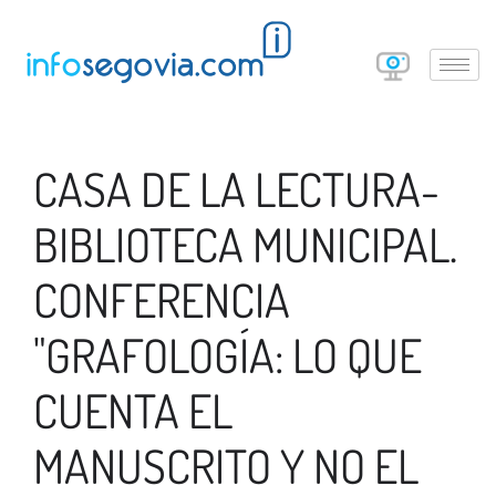
CASA DE LA LECTURA-
BIBLIOTECA MUNICIPAL.
CONFERENCIA
"GRAFOLOGÍA: LO QUE
CUENTA EL
MANUSCRITO Y NO EL