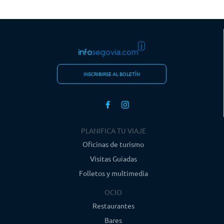
INSCRIBIRSE AL BOLETÍN
PLANIFICA TU VIAJE
Oficinas de turismo
Visitas Guiadas
Folletos y multimedia
OCIO
Restaurantes
Bares