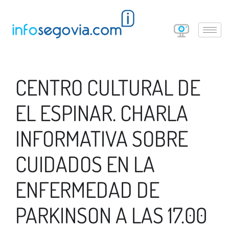
CENTRO CULTURAL DE
EL ESPINAR. CHARLA
INFORMATIVA SOBRE
CUIDADOS EN LA
ENFERMEDAD DE
PARKINSON A LAS 17.00