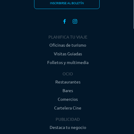
INSCRIBIRSE AL BOLETÍN
PLANIFICA TU VIAJE
Oficinas de turismo
Visitas Guiadas
Folletos y multimedia
OCIO
Restaurantes
Bares
Comercios
Cartelera Cine
PUBLICIDAD
Destaca tu negocio