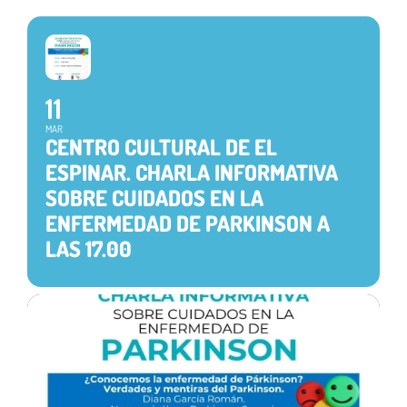
11
MAR
CENTRO CULTURAL DE EL
ESPINAR. CHARLA INFORMATIVA
SOBRE CUIDADOS EN LA
ENFERMEDAD DE PARKINSON A
LAS 17.00