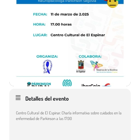
Detalles del evento
Centro Cultural de El Espinar. Charla informativa sobre cuidados en la
enfermedad de Parkinson a las 17.00