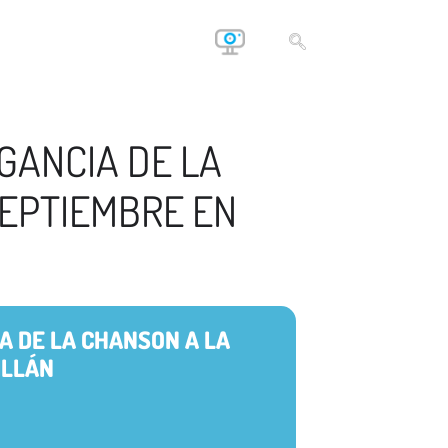
GANCIA DE LA
SEPTIEMBRE EN
A DE LA CHANSON A LA
ILLÁN