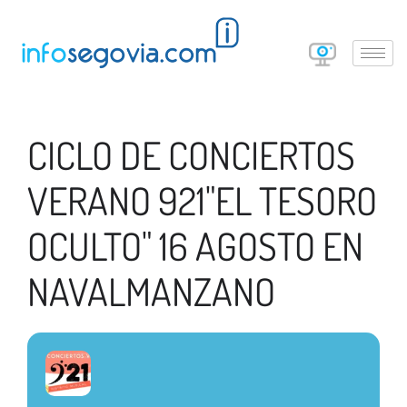
CICLO DE CONCIERTOS
VERANO 921"EL TESORO
OCULTO" 16 AGOSTO EN
NAVALMANZANO