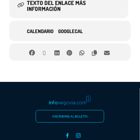
TEXTO DEL ENLACE MÁS
INFORMACIÓN
CALENDARIO
GOOGLECAL
INSCRIBIRSE AL BOLETÍN