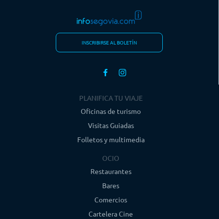
INSCRIBIRSE AL BOLETÍN
PLANIFICA TU VIAJE
Oficinas de turismo
Visitas Guiadas
Folletos y multimedia
OCIO
Restaurantes
Bares
Comercios
Cartelera Cine