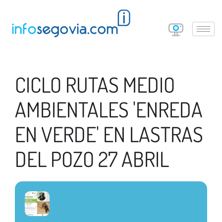
CICLO RUTAS MEDIO
AMBIENTALES 'ENREDA
EN VERDE' EN LASTRAS
DEL POZO 27 ABRIL