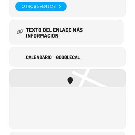
OTROS EVENTOS
TEXTO DEL ENLACE MÁS
INFORMACIÓN
CALENDARIO
GOOGLECAL