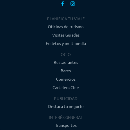
PLANIFICA TU VIAJE
Oficinas de turismo
Visitas Guiadas
Folletos y multimedia
OCIO
Restaurantes
Bares
Comercios
Cartelera Cine
PUBLICIDAD
Destaca tu negocio
INTERÉS GENERAL
Transportes