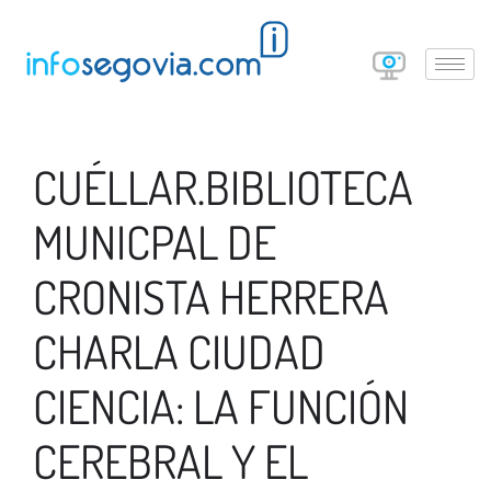
CUÉLLAR.BIBLIOTECA
MUNICPAL DE
CRONISTA HERRERA
CHARLA CIUDAD
CIENCIA: LA FUNCIÓN
CEREBRAL Y EL