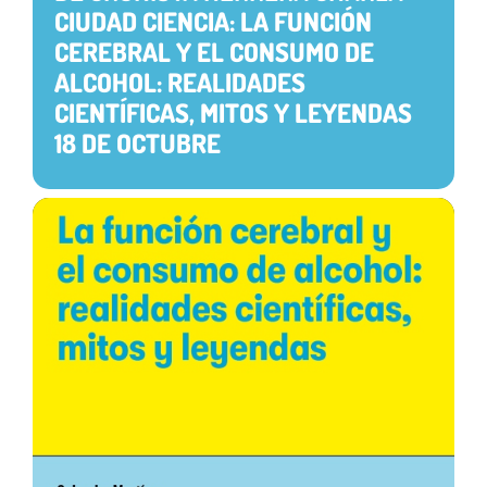
CIUDAD CIENCIA: LA FUNCIÓN
CEREBRAL Y EL CONSUMO DE
ALCOHOL: REALIDADES
CIENTÍFICAS, MITOS Y LEYENDAS
18 DE OCTUBRE