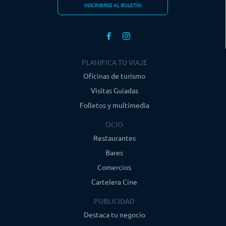
INSCRIBIRSE AL BOLETÍN
PLANIFICA TU VIAJE
Oficinas de turismo
Visitas Guiadas
Folletos y multimedia
OCIO
Restaurantes
Bares
Comercios
Cartelera Cine
PUBLICIDAD
Destaca tu negocio