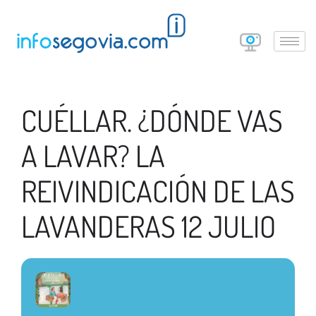
CUÉLLAR. ¿DÓNDE VAS
A LAVAR? LA
REIVINDICACIÓN DE LAS
LAVANDERAS 12 JULIO