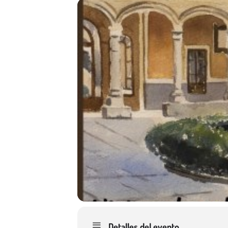
Detalles del evento