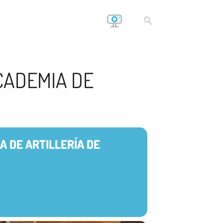
CADEMIA DE
A DE ARTILLERÍA DE