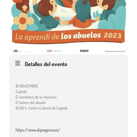
Detalles del evento
18 NOVIEMBRE
Espirdo
El sombrero de la memoria
El bolero del abuelo
19:00 h. Centro Cultural de Espirdo
https://www.dipsegovia.es/