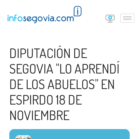
DIPUTACIÓN DE
SEGOVIA "LO APRENDÍ
DE LOS ABUELOS" EN
ESPIRDO 18 DE
NOVIEMBRE