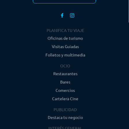
PLANIFICA TU VIAJE
Oficinas de turismo
Visitas Guiadas
Folletos y multimedia
OCIO
Restaurantes
Bares
Comercios
Cartelera Cine
PUBLICIDAD
Destaca tu negocio
INTERÉS GENERAL