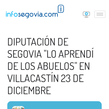
DIPUTACIÓN DE
SEGOVIA "LO APRENDÍ
DE LOS ABUELOS" EN
VILLACASTÍN 23 DE
DICIEMBRE