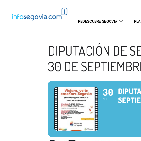
REDESCUBRE SEGOVIA
PLA
DIPUTACIÓN DE SE
30 DE SEPTIEMBR
30
DIPUTA
SEPTI
SEP