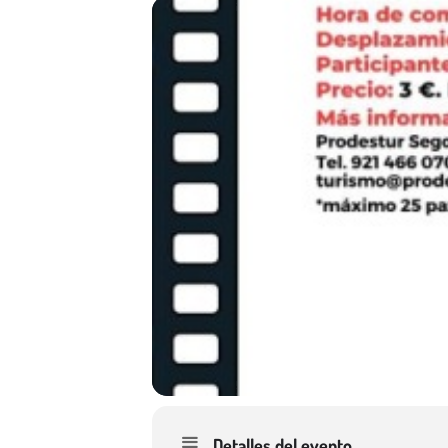
Detalles del evento