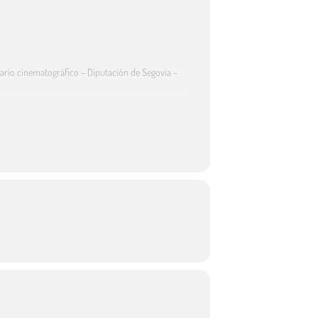
enario cinematográfico – Diputación de Segovia –