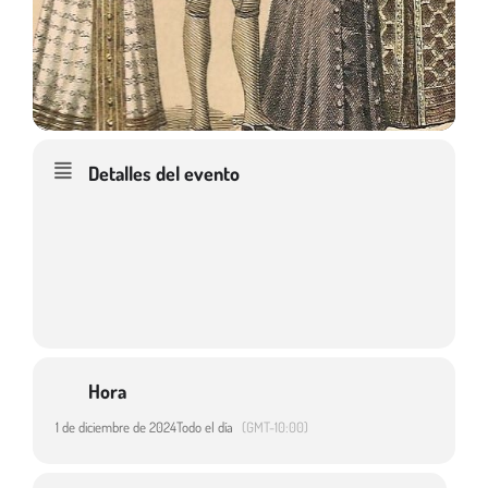
Detalles del evento
Hora
1 de diciembre de 2024
Todo el día
(GMT-10:00)