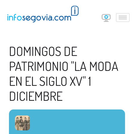
DOMINGOS DE
PATRIMONIO "LA MODA
EN EL SIGLO XV" 1
DICIEMBRE