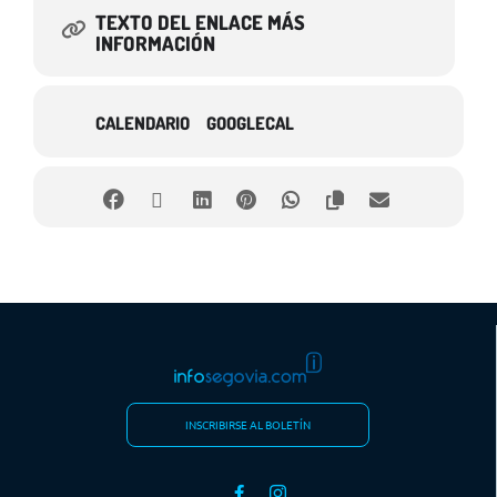
TEXTO DEL ENLACE MÁS
INFORMACIÓN
CALENDARIO
GOOGLECAL
INSCRIBIRSE AL BOLETÍN