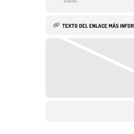
Gratuita.
TEXTO DEL ENLACE MÁS INFO