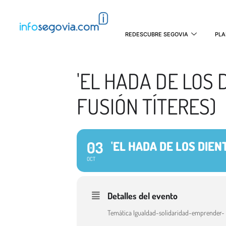
REDESCUBRE SEGOVIA
PLA
'EL HADA DE LOS 
FUSIÓN TÍTERES)
03
'EL HADA DE LOS DIEN
OCT
Detalles del evento
Temática Igualdad-solidaridad-emprender- 