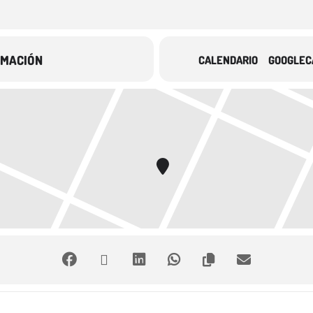
RMACIÓN
CALENDARIO
GOOGLEC