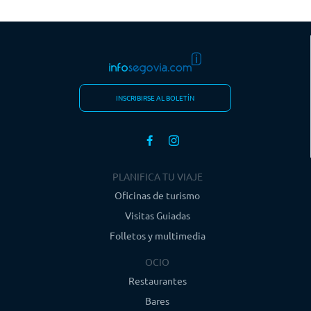
INSCRIBIRSE AL BOLETÍN
PLANIFICA TU VIAJE
Oficinas de turismo
Visitas Guiadas
Folletos y multimedia
OCIO
Restaurantes
Bares