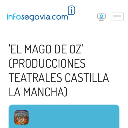
'EL MAGO DE OZ'
(PRODUCCIONES
TEATRALES CASTILLA
LA MANCHA)