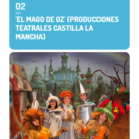
02
NOV
'EL MAGO DE OZ' (PRODUCCIONES
TEATRALES CASTILLA LA
MANCHA)