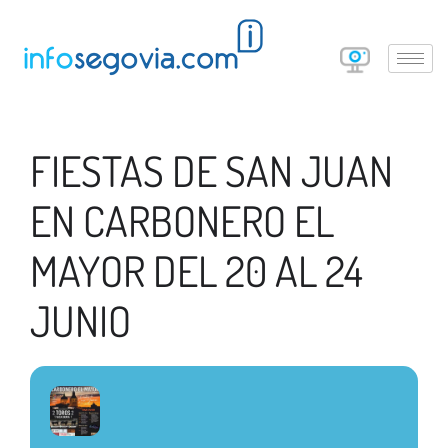
FIESTAS DE SAN JUAN
EN CARBONERO EL
MAYOR DEL 20 AL 24
JUNIO