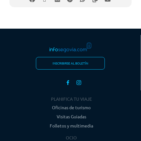
INSCRIBIRSE AL BOLETÍN
PLANIFICA TU VIAJE
Oficinas de turismo
Visitas Guiadas
Folletos y multimedia
OCIO