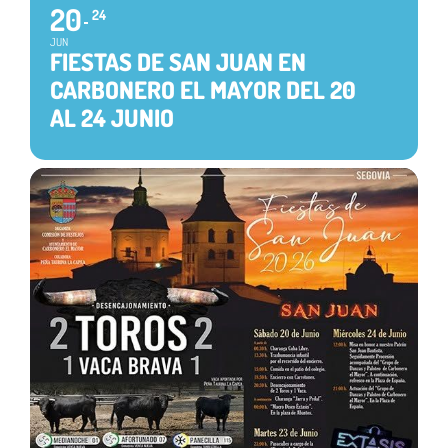
20
24
JUN
FIESTAS DE SAN JUAN EN
CARBONERO EL MAYOR DEL 20
AL 24 JUNIO