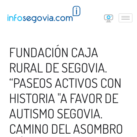
FUNDACIÓN CAJA
RURAL DE SEGOVIA.
“PASEOS ACTIVOS CON
HISTORIA "A FAVOR DE
AUTISMO SEGOVIA.
CAMINO DEL ASOMBRO