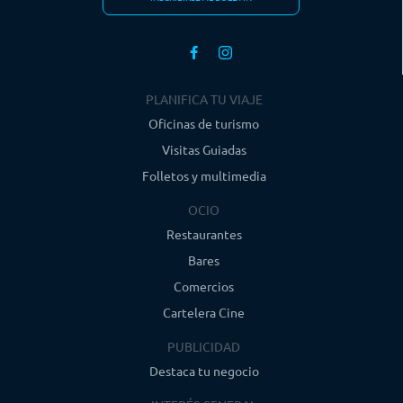
PLANIFICA TU VIAJE
Oficinas de turismo
Visitas Guiadas
Folletos y multimedia
OCIO
Restaurantes
Bares
Comercios
Cartelera Cine
PUBLICIDAD
Destaca tu negocio