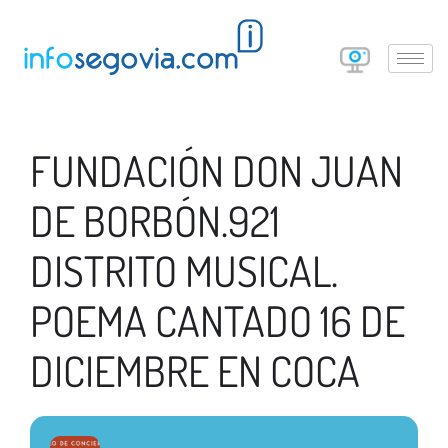
FUNDACIÓN DON JUAN
DE BORBÓN.921
DISTRITO MUSICAL.
POEMA CANTADO 16 DE
DICIEMBRE EN COCA