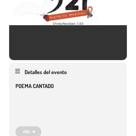
Detalles del evento
POEMA CANTADO
MÁS