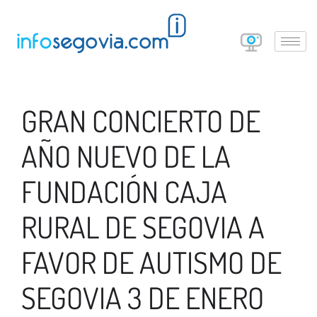
GRAN CONCIERTO DE
AÑO NUEVO DE LA
FUNDACIÓN CAJA
RURAL DE SEGOVIA A
FAVOR DE AUTISMO DE
SEGOVIA 3 DE ENERO