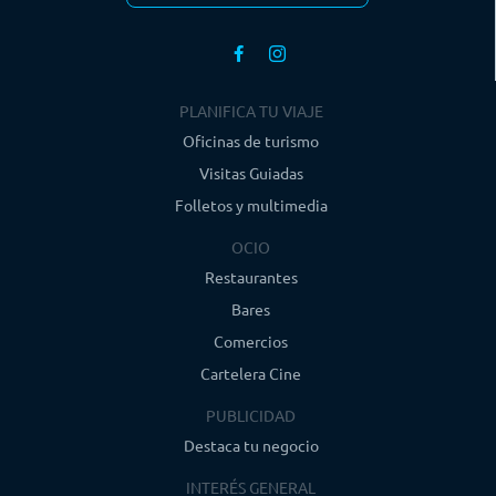
PLANIFICA TU VIAJE
Oficinas de turismo
Visitas Guiadas
Folletos y multimedia
OCIO
Restaurantes
Bares
Comercios
Cartelera Cine
PUBLICIDAD
Destaca tu negocio
INTERÉS GENERAL