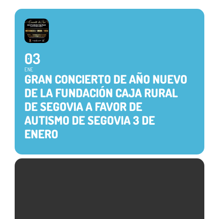
03
ENE
GRAN CONCIERTO DE AÑO NUEVO
DE LA FUNDACIÓN CAJA RURAL
DE SEGOVIA A FAVOR DE
AUTISMO DE SEGOVIA 3 DE
ENERO