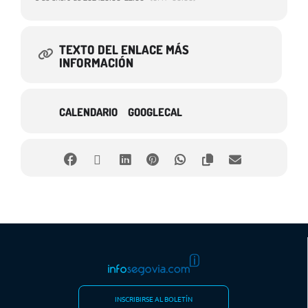
TEXTO DEL ENLACE MÁS
INFORMACIÓN
CALENDARIO
GOOGLECAL
INSCRIBIRSE AL BOLETÍN