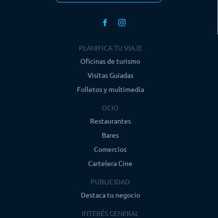
PLANIFICA TU VIAJE
Oficinas de turismo
Visitas Guiadas
Folletos y multimedia
OCIO
Restaurantes
Bares
Comercios
Cartelera Cine
PUBLICIDAD
Destaca tu negocio
INTERÉS GENERAL