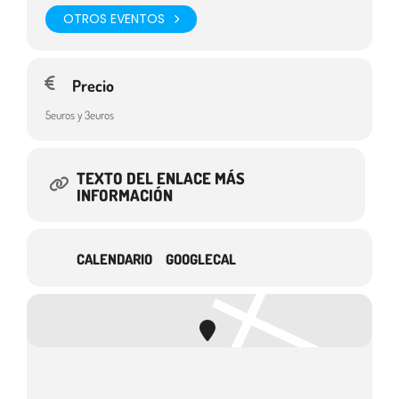
OTROS EVENTOS
Precio
5euros y 3euros
TEXTO DEL ENLACE MÁS
INFORMACIÓN
CALENDARIO
GOOGLECAL