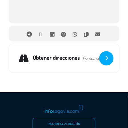
Obtener direcciones
INSCRIBIRSE AL BOLETÍN