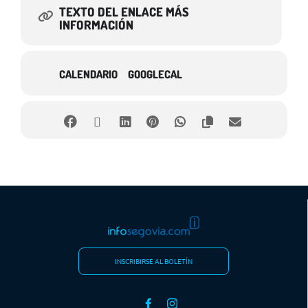
TEXTO DEL ENLACE MÁS
INFORMACIÓN
CALENDARIO
GOOGLECAL
INSCRIBIRSE AL BOLETÍN