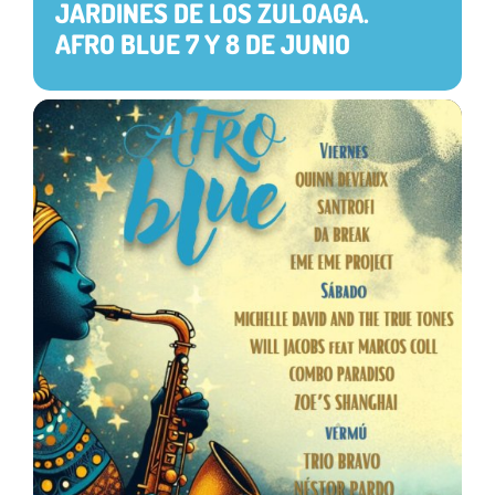
JARDINES DE LOS ZULOAGA.
AFRO BLUE 7 Y 8 DE JUNIO