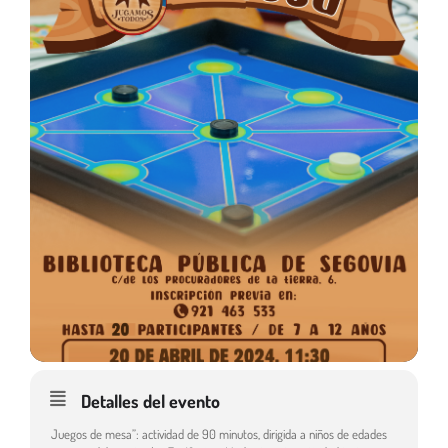
Detalles del evento
Juegos de mesa”: actividad de 90 minutos, dirigida a niños de edades