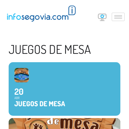
JUEGOS DE MESA
20
ABR
JUEGOS DE MESA