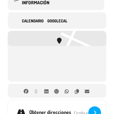
INFORMACIÓN
CALENDARIO
GOOGLECAL
Obtener direcciones