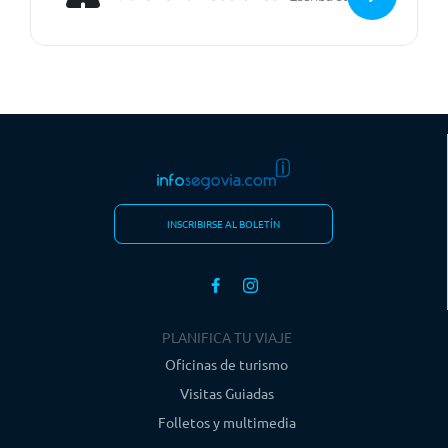
INSCRIBIRSE AL BOLETÍN
PLANIFICA TU VIAJE
Oficinas de turismo
Visitas Guiadas
Folletos y multimedia