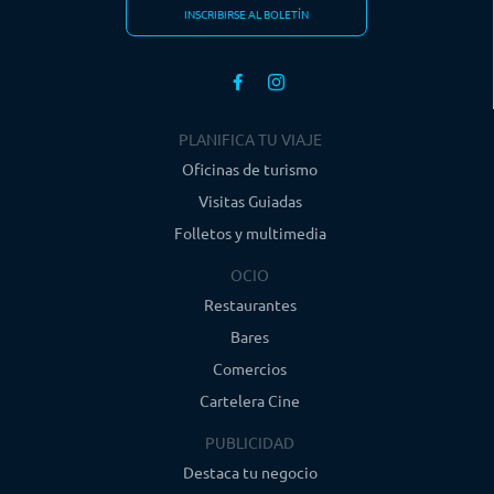
INSCRIBIRSE AL BOLETÍN
PLANIFICA TU VIAJE
Oficinas de turismo
Visitas Guiadas
Folletos y multimedia
OCIO
Restaurantes
Bares
Comercios
Cartelera Cine
PUBLICIDAD
Destaca tu negocio