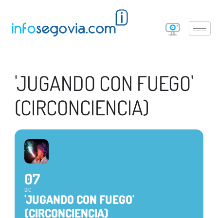
'JUGANDO CON FUEGO'
(CIRCONCIENCIA)
07
DIC
'JUGANDO CON FUEGO'
(CIRCONCIENCIA)