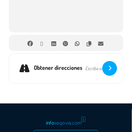
Obtener direcciones