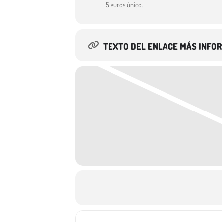
5 euros único.
TEXTO DEL ENLACE MÁS INFO