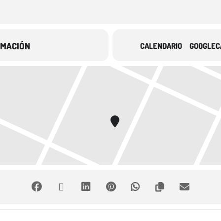
RMACIÓN
CALENDARIO
GOOGLEC