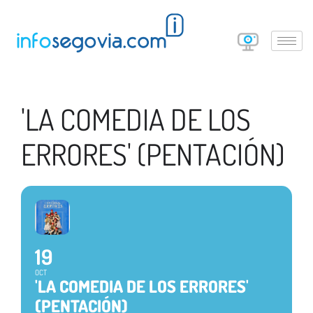
'LA COMEDIA DE LOS
ERRORES' (PENTACIÓN)
19
OCT
'LA COMEDIA DE LOS ERRORES'
(PENTACIÓN)