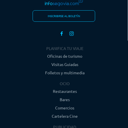
INSCRIBIRSE AL BOLETÍN
PLANIFICA TU VIAJE
Oficinas de turismo
Visitas Guiadas
Folletos y multimedia
OCIO
Restaurantes
Bares
Comercios
Cartelera Cine
PUBLICIDAD