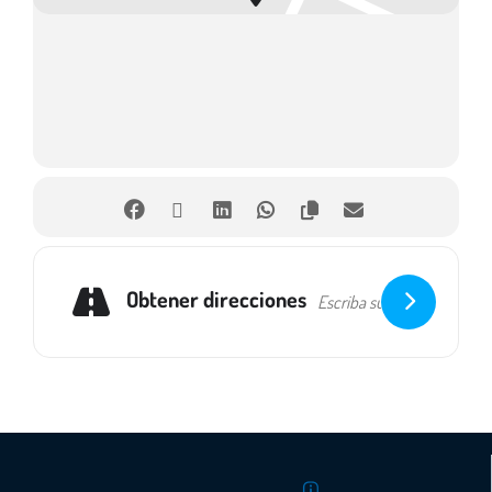
Obtener direcciones