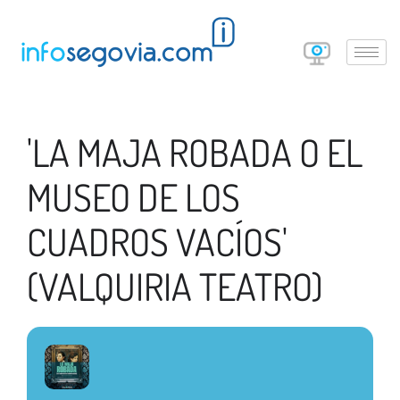
'LA MAJA ROBADA O EL
MUSEO DE LOS
CUADROS VACÍOS'
(VALQUIRIA TEATRO)