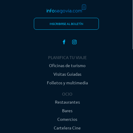
INSCRIBIRSE AL BOLETÍN
PLANIFICA TU VIAJE
Oficinas de turismo
Visitas Guiadas
Folletos y multimedia
OCIO
Restaurantes
Bares
Comercios
Cartelera Cine