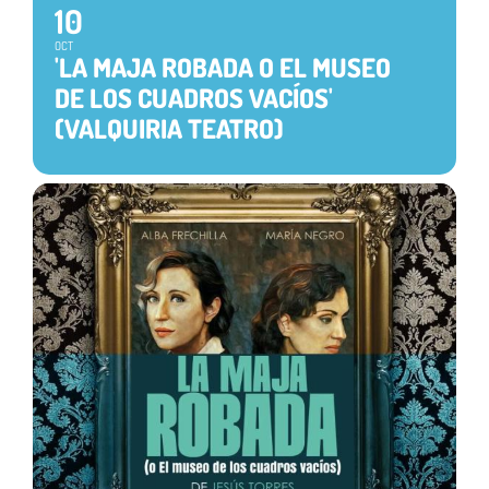
10
OCT
'LA MAJA ROBADA O EL MUSEO
DE LOS CUADROS VACÍOS'
(VALQUIRIA TEATRO)