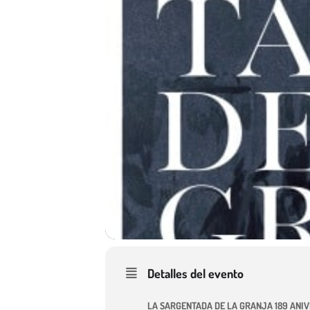
Detalles del evento
LA SARGENTADA DE LA GRANJA 189 ANI