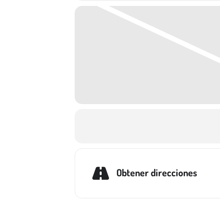
Obtener direcciones