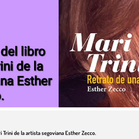
 Trini de la artista segoviana Esther Zecco.