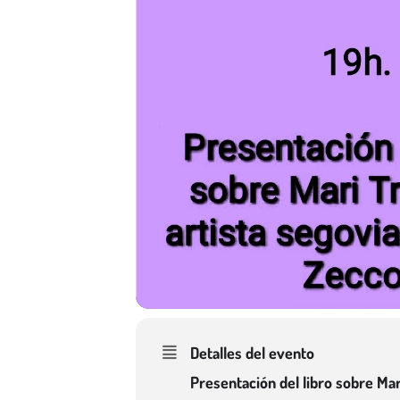
Detalles del evento
Presentación del libro sobre Mari