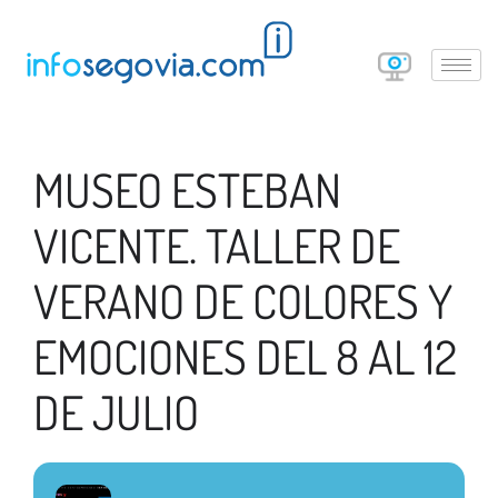
MUSEO ESTEBAN
VICENTE. TALLER DE
VERANO DE COLORES Y
EMOCIONES DEL 8 AL 12
DE JULIO