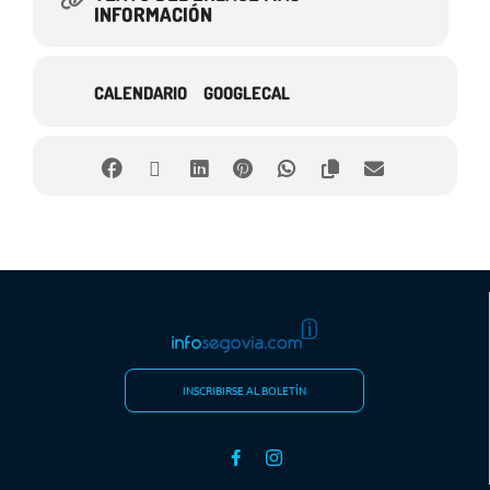
INFORMACIÓN
CALENDARIO
GOOGLECAL
INSCRIBIRSE AL BOLETÍN