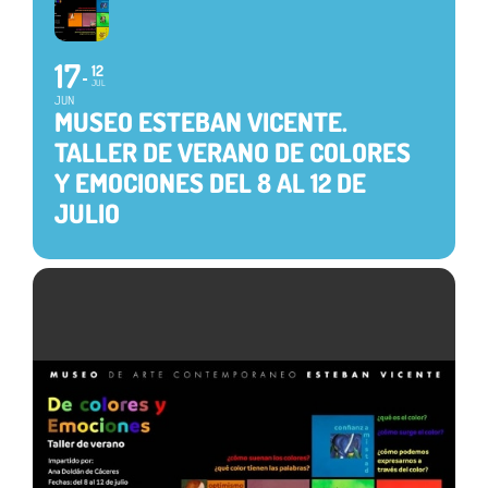
17
12
JUL
JUN
MUSEO ESTEBAN VICENTE.
TALLER DE VERANO DE COLORES
Y EMOCIONES DEL 8 AL 12 DE
JULIO