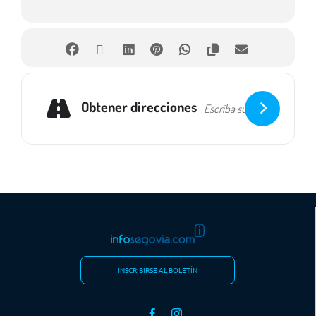
Obtener direcciones
INSCRIBIRSE AL BOLETÍN