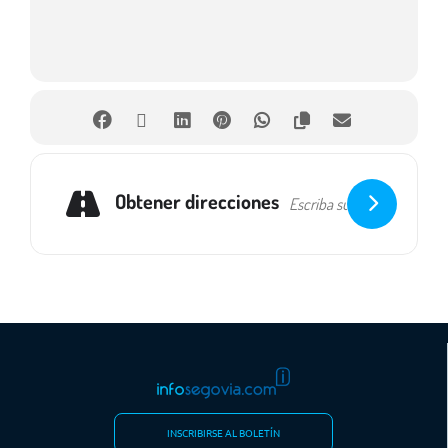
Obtener direcciones
INSCRIBIRSE AL BOLETÍN