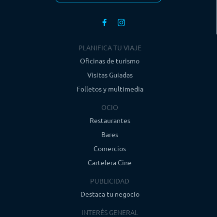
PLANIFICA TU VIAJE
Oficinas de turismo
Visitas Guiadas
Folletos y multimedia
OCIO
Restaurantes
Bares
Comercios
Cartelera Cine
PUBLICIDAD
Destaca tu negocio
INTERÉS GENERAL