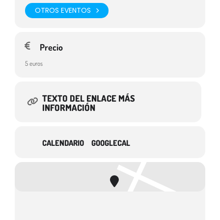
OTROS EVENTOS
Precio
5 euros
TEXTO DEL ENLACE MÁS
INFORMACIÓN
CALENDARIO
GOOGLECAL