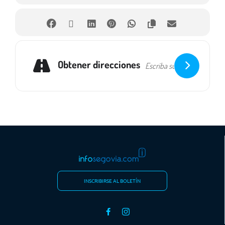
Obtener direcciones
INSCRIBIRSE AL BOLETÍN