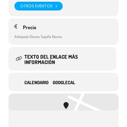
OTROS EVENTOS
Precio
Anticipada 12euros Taquilla 15euros
TEXTO DEL ENLACE MÁS
INFORMACIÓN
CALENDARIO
GOOGLECAL