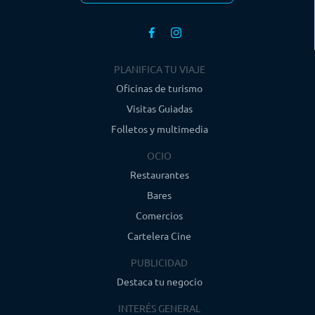
PLANIFICA TU VIAJE
Oficinas de turismo
Visitas Guiadas
Folletos y multimedia
OCIO
Restaurantes
Bares
Comercios
Cartelera Cine
PUBLICIDAD
Destaca tu negocio
INTERÉS GENERAL