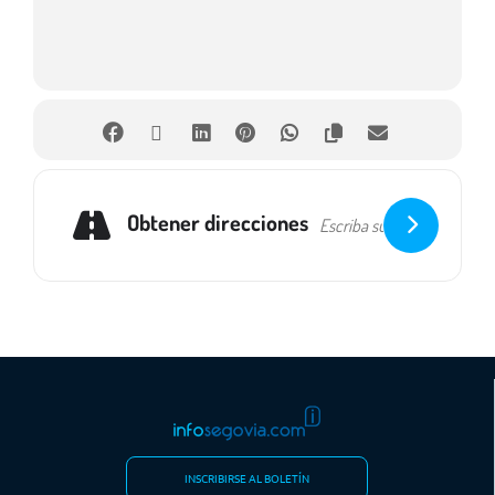
Obtener direcciones
INSCRIBIRSE AL BOLETÍN