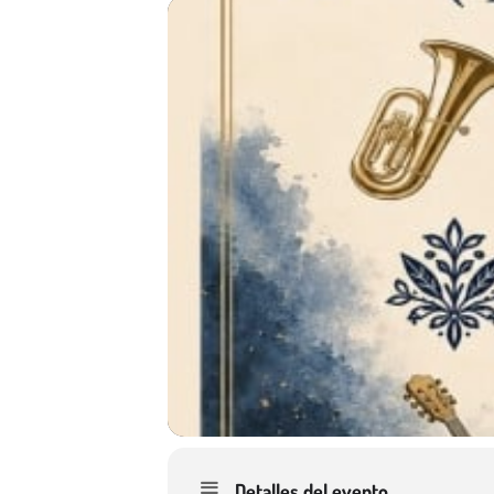
Detalles del evento