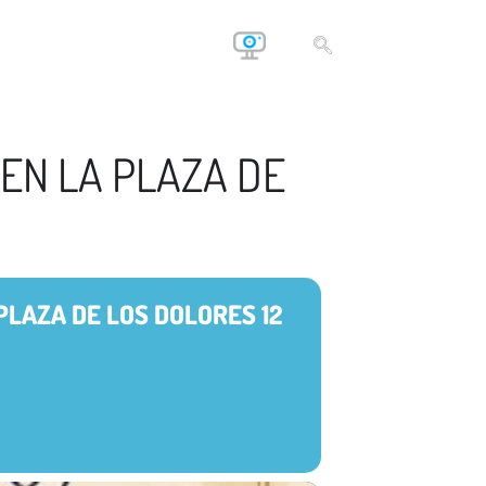
 EN LA PLAZA DE
PLAZA DE LOS DOLORES 12