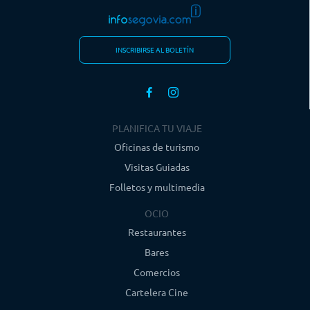
INSCRIBIRSE AL BOLETÍN
PLANIFICA TU VIAJE
Oficinas de turismo
Visitas Guiadas
Folletos y multimedia
OCIO
Restaurantes
Bares
Comercios
Cartelera Cine