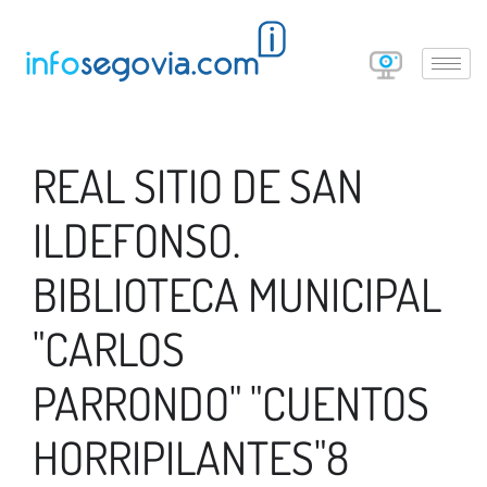
REAL SITIO DE SAN
ILDEFONSO.
BIBLIOTECA MUNICIPAL
"CARLOS
PARRONDO" "CUENTOS
HORRIPILANTES"8