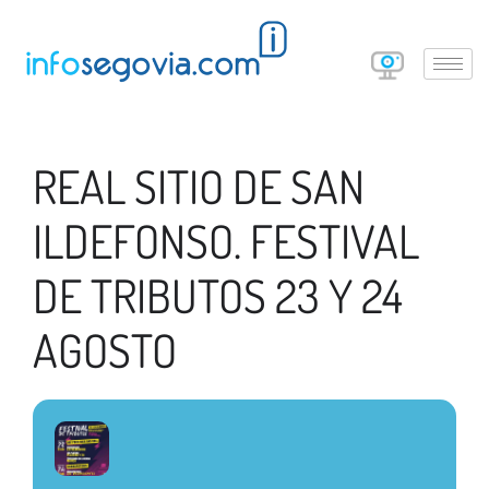
REAL SITIO DE SAN
ILDEFONSO. FESTIVAL
DE TRIBUTOS 23 Y 24
AGOSTO