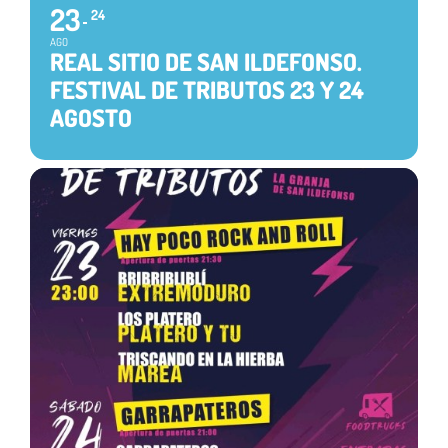
23
24
AGO
REAL SITIO DE SAN ILDEFONSO.
FESTIVAL DE TRIBUTOS 23 Y 24
AGOSTO