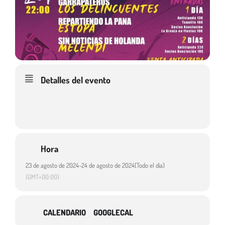
Detalles del evento
Hora
23 de agosto de 2024
-
24 de agosto de 2024
(Todo el día)
(GMT+00:00)
CALENDARIO
GOOGLECAL